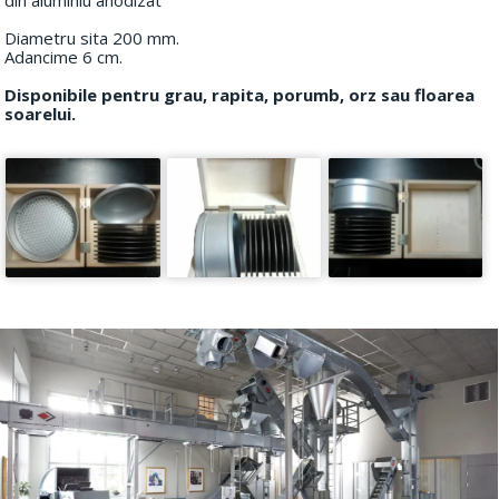
Diametru sita 200 mm.
Adancime 6 cm.
Disponibile pentru grau, rapita, porumb, orz sau floarea
soarelui.