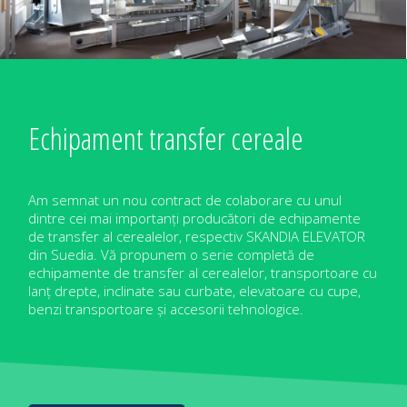
Echipament transfer cereale
Am semnat un nou contract de colaborare cu unul
dintre cei mai importanți producători de echipamente
de transfer al cerealelor, respectiv SKANDIA ELEVATOR
din Suedia. Vă propunem o serie completă de
echipamente de transfer al cerealelor, transportoare cu
lanț drepte, inclinate sau curbate, elevatoare cu cupe,
benzi transportoare și accesorii tehnologice.