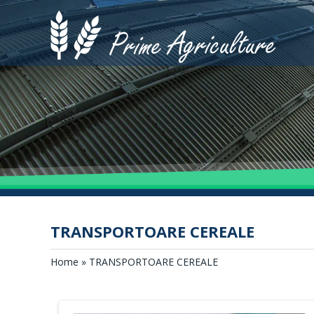
TRANSPORTOARE CEREALE
Home
» TRANSPORTOARE CEREALE