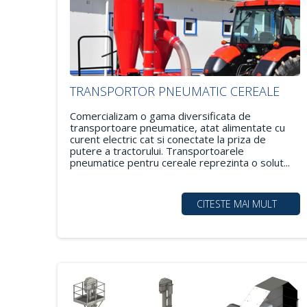
TRANSPORTOR PNEUMATIC CEREALE
Comercializam o gama diversificata de
transportoare pneumatice, atat alimentate cu
curent electric cat si conectate la priza de
putere a tractorului. Transportoarele
pneumatice pentru cereale reprezinta o solut...
CITESTE MAI MULT