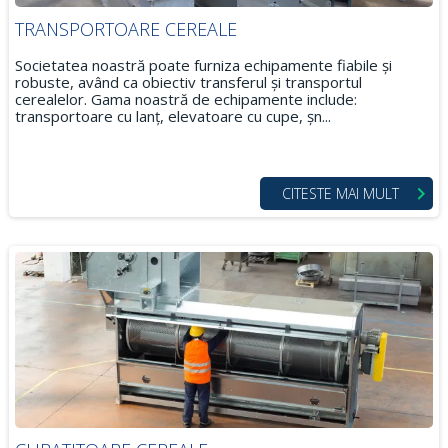
TRANSPORTOARE CEREALE
Societatea noastră poate furniza echipamente fiabile și
robuste, având ca obiectiv transferul și transportul
cerealelor. Gama noastră de echipamente include:
transportoare cu lanț, elevatoare cu cupe, șn...
CITESTE MAI MULT