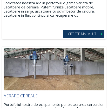
Societatea noastra are in portofoliu o gama variata de
uscatoare de cereale. Putem furniza uscatoare mobile,
uscatoare in sarja, uscatoare cu schimbator de caldura,
uscatoare in flux continuu si cu recuperare d...
CITESTE MAI MULT
AERARE CEREALE
Portofoliul nostru de echipamente pentru aerarea cerealelor