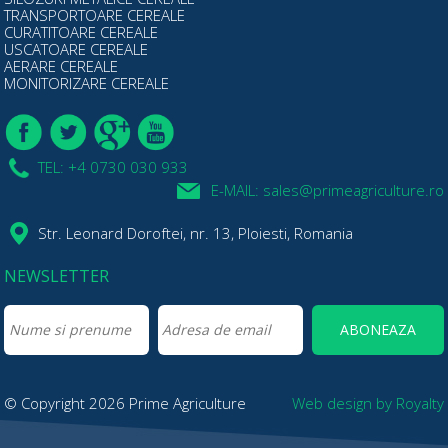
TRANSPORTOARE CEREALE
CURATITOARE CEREALE
USCATOARE CEREALE
AERARE CEREALE
MONITORIZARE CEREALE
TEL: +4 0730 030 933
E-MAIL: sales@primeagriculture.ro
Str. Leonard Doroftei, nr. 13, Ploiesti, Romania
NEWSLETTER
© Copyright 2026 Prime Agriculture
Web design
by
Royalty