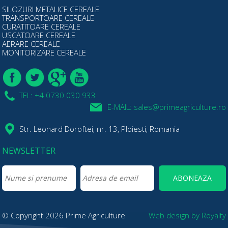
SILOZURI METALICE CEREALE
TRANSPORTOARE CEREALE
CURATITOARE CEREALE
USCATOARE CEREALE
AERARE CEREALE
MONITORIZARE CEREALE
TEL: +4 0730 030 933
E-MAIL: sales@primeagriculture.ro
Str. Leonard Doroftei, nr. 13, Ploiesti, Romania
NEWSLETTER
© Copyright 2026 Prime Agriculture
Web design
by
Royalty