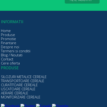
INFORMATII
Home
Produse
Promotie
Finantare
Despre noi
Termeni si conditii
Blog / Noutati
Contact
Cere oferta
PRODUSE
SILOZURI METALICE CEREALE
TRANSPORTOARE CEREALE
CURATITOARE CEREALE
USCATOARE CEREALE
AERARE CEREALE
MONITORIZARE CEREALE