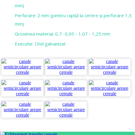
mm)
Perforare: 2 mm (pentru rapiță la cerere și perforare 1,5
mm)
Grosimea materiai: 0,7- 0,95 - 1,07 - 1,25 mm
Executie: Otel galvanizat